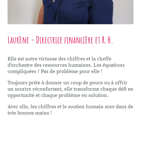
Laurène - Directrice financière et R.H.
Elle est notre virtuose des chiffres et la cheffe
d’orchestre des ressources humaines. Les équations
compliquées ? Pas de problème pour elle !
Toujours prête à donner un coup de pouce ou à offrir
un sourire réconfortant, elle transforme chaque défi en
opportunité et chaque problème en solution.
Avec elle, les chiffres et le soutien humain sont dans de
très bonnes mains !