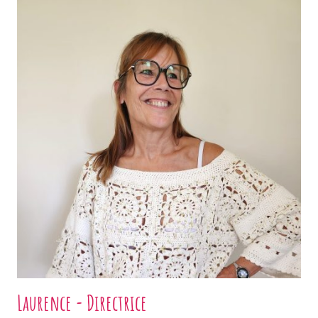
Laurence - Directrice