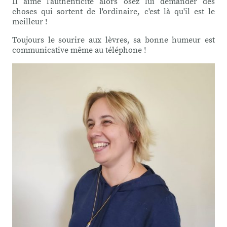
Il aime l'authenticité alors osez lui demander des
choses qui sortent de l'ordinaire, c'est là qu'il est le
meilleur !
Toujours le sourire aux lèvres, sa bonne humeur est
communicative même au téléphone !