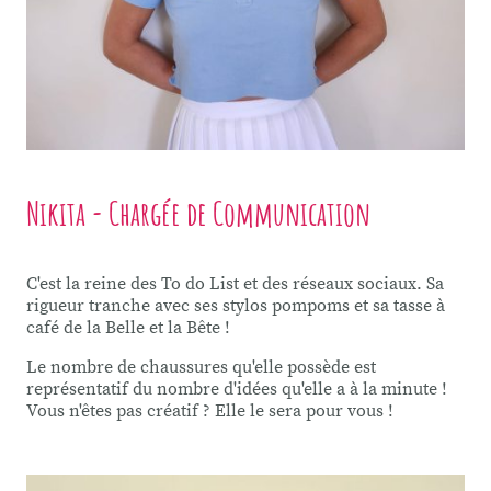
Nikita - Chargée de Communication
C'est la reine des To do List et des réseaux sociaux. Sa
rigueur tranche avec ses stylos pompoms et sa tasse à
café de la Belle et la Bête !
Le nombre de chaussures qu'elle possède est
représentatif du nombre d'idées qu'elle a à la minute !
Vous n'êtes pas créatif ? Elle le sera pour vous !