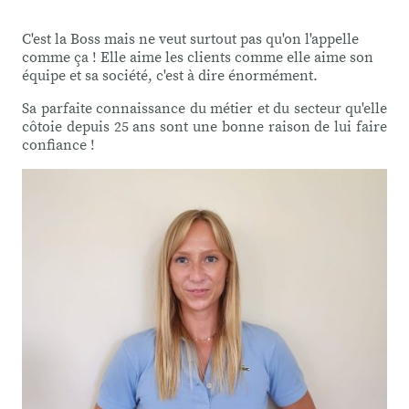
C'est la Boss mais ne veut surtout pas qu'on l'appelle
comme ça ! Elle aime les clients comme elle aime son
équipe et sa société, c'est à dire énormément.
Sa parfaite connaissance du métier et du secteur qu'elle
côtoie depuis 25 ans sont une bonne raison de lui faire
confiance !