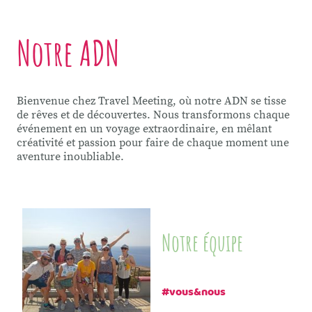
Notre ADN
Bienvenue chez Travel Meeting, où notre ADN se tisse
de rêves et de découvertes. Nous transformons chaque
événement en un voyage extraordinaire, en mêlant
créativité et passion pour faire de chaque moment une
aventure inoubliable.
Notre équipe
#vous&nous