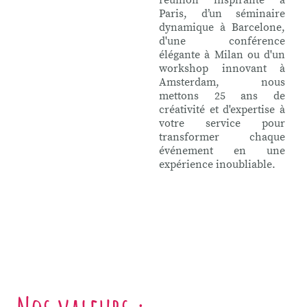
réunion inspirante à
Paris, d’un séminaire
dynamique à Barcelone,
d'une conférence
élégante à Milan ou d'un
workshop innovant à
Amsterdam, nous
mettons 25 ans de
créativité et d'expertise à
votre service pour
transformer chaque
événement en une
expérience inoubliable.