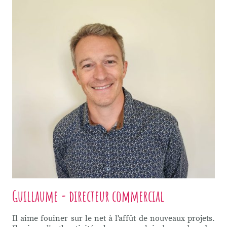
Guillaume - directeur commercial
Il aime fouiner sur le net à l'affût de nouveaux projets.