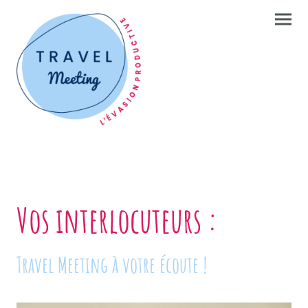
Vos interlocuteurs :
Travel Meeting à votre écoute !