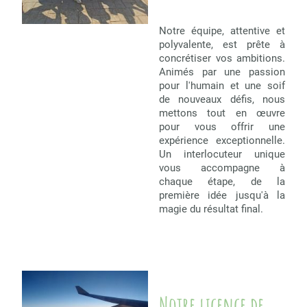
Notre équipe, attentive et
polyvalente, est prête à
concrétiser vos ambitions.
Animés par une passion
pour l'humain et une soif
de nouveaux défis, nous
mettons tout en œuvre
pour vous offrir une
expérience exceptionnelle.
Un interlocuteur unique
vous accompagne à
chaque étape, de la
première idée jusqu'à la
magie du résultat final.
Notre licence de