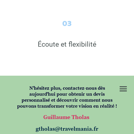
03
Écoute et flexibilité
N'hésitez plus, contactez-nous dès
aujourd'hui pour obtenir un devis
personnalisé et découvrir comment nous
pouvons transformer votre vision en réalité !
Guillaume Tholas
gtholas@travelmania.fr