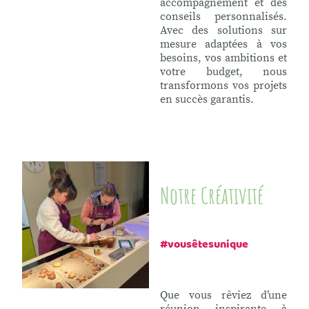
accompagnement et des
conseils personnalisés.
Avec des solutions sur
mesure adaptées à vos
besoins, vos ambitions et
votre budget, nous
transformons vos projets
en succès garantis.
Notre Créativité
#vousêtesunique
Que vous rêviez d’une