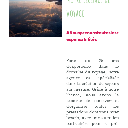
voyage
#Nousprenonstouteslesr
esponsabilités
Forte de 25 ans
d'expérience dans le
domaine du voyage, notre
agence est spécialisée
dans la création de séjours
sur mesure. Grâce à notre
licence, nous avons la
capacité de concevoir et
d'organiser toutes les
prestations dont vous avez
besoin, avec une attention
particulière pour le pré-