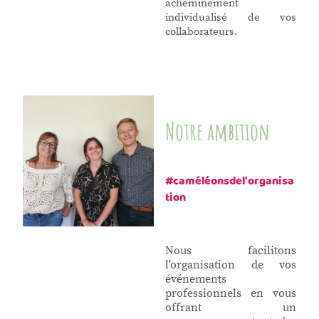
acheminement
individualisé de vos
collaborateurs.
Notre ambition
#caméléonsdel'organisa
tion
Nous facilitons
l'organisation de vos
événements
professionnels en vous
offrant un